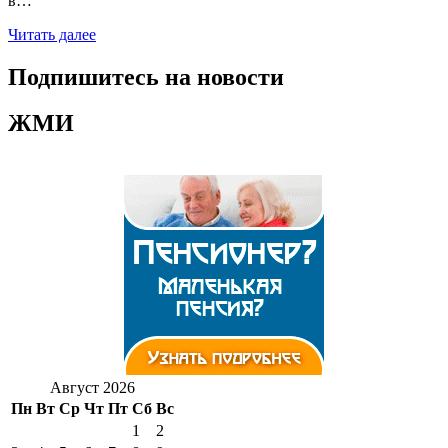
в…
Читать далее
Подпишитесь на новости
ЖМИ
Август 2026
Пн
Вт
Ср
Чт
Пт
Сб
Вс
1
2