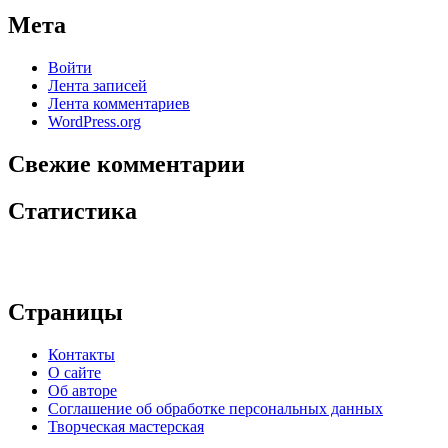
Мета
Войти
Лента записей
Лента комментариев
WordPress.org
Свежие комментарии
Статистика
Страницы
Контакты
О сайте
Об авторе
Соглашение об обработке персональных данных
Творческая мастерская